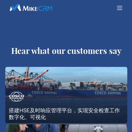
Hear what our customers say
搭建HSE及时响应管理平台，实现安全检查工作
数字化、可视化