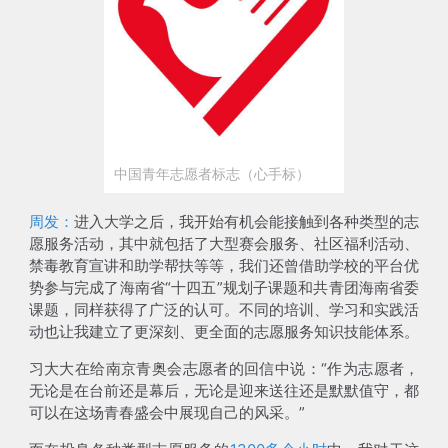
中国青年志愿者标志（心手标）
周发：
进入大学之后，我开始有机会能接触到各种类型的志
愿服务活动，其中就包括了
大型赛会服务、社区福利活动、
禁毒教育宣讲和助学帮扶等等
，我们还曾借助学校的平台优
势参与完成了海南省“十四五”规划子课题和共青团海南省委
课题，同样获得了广泛的认可。不同的培训、学习和实践活
动也让我建立了更深刻、更全面的志愿服务知识技能体系。
习大大在给南京青奥会志愿者的回信中说：“作为志愿者，
无论是在台前还是幕后，无论是迎来送往还是默默值守，都
可以在这场青春盛会中展现自己的风采。”