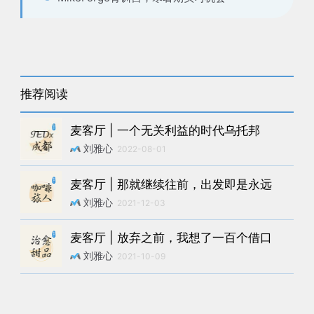
推荐阅读
麦客厅 | 一个无关利益的时代乌托邦
刘雅心
2022-08-01
麦客厅 | 那就继续往前，出发即是永远
刘雅心
2021-12-03
麦客厅 | 放弃之前，我想了一百个借口
刘雅心
2021-10-09