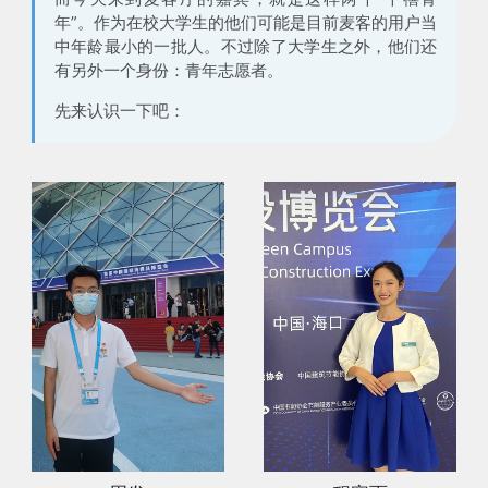
年”。作为在校大学生的他们可能是目前麦客的用户当
中年龄最小的一批人。不过除了大学生之外，他们还
有另外一个身份：
青年志愿者
。
先来认识一下吧：