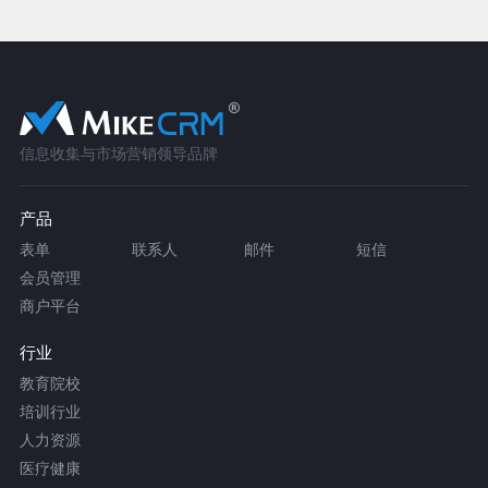
信息收集与市场营销领导品牌
产品
表单
联系人
邮件
短信
会员管理
商户平台
行业
教育院校
培训行业
人力资源
医疗健康