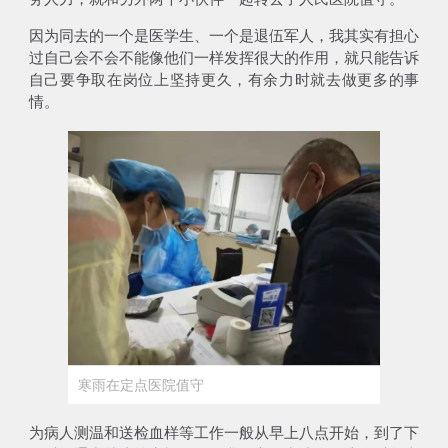
因为同去的一个是医学生、一个是退伍军人，我其实有担心
过自己会不会不能像他们一样发挥很大的作用，就只能告诉
自己要争取在岗位上坚持更久，有余力时就去做更多的事
情。
寒雨在定点医院值守
为病人测温和送检血样等工作一般从早上八点开始，到了下