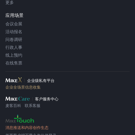
更多
应用场景
会议会展
活动报名
问卷调研
行政人事
线上预约
在线售票
企业级私有平台
企业全场景信息收集
客户服务中心
麦客百科
联系客服
消息推送和内容创作生态