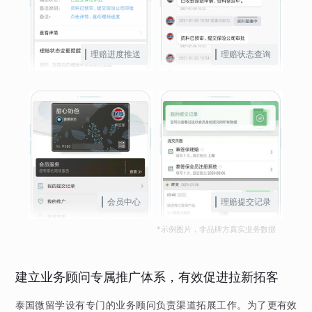
理赔进度推送
理赔状态查询
会员中心
理赔提交记录
*示例图片，非品牌方真实业务数据
建立业务顾问专属推广体系，有效促进拉新拓客
泰国微留学设有专门的业务顾问负责渠道拓展工作。为了更有效