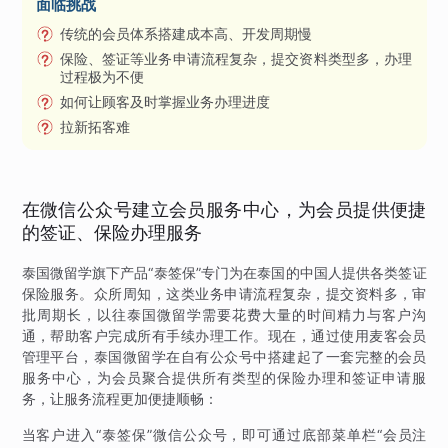
面临挑战
传统的会员体系搭建成本高、开发周期慢
保险、签证等业务申请流程复杂，提交资料类型多，办理
过程极为不便
如何让顾客及时掌握业务办理进度
拉新拓客难
在微信公众号建立会员服务中心，为会员提供便捷
的签证、保险办理服务
泰国微留学旗下产品“泰签保”专门为在泰国的中国人提供各类签证
保险服务。众所周知，这类业务申请流程复杂，提交资料多，审
批周期长，以往泰国微留学需要花费大量的时间精力与客户沟
通，帮助客户完成所有手续办理工作。现在，通过使用麦客会员
管理平台，泰国微留学在自有公众号中搭建起了一套完整的会员
服务中心，为会员聚合提供所有类型的保险办理和签证申请服
务，让服务流程更加便捷顺畅：
当客户进入“泰签保”微信公众号，即可通过底部菜单栏“会员注