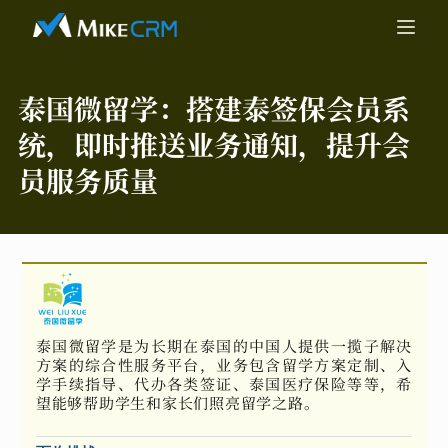
泰国微留学：
搭建泰签保会员系
统，即时推送业务通知，提升会
员服务质量
泰国微留学是为长期在泰国的中国人提供一揽子解决
方案的综合性服务平台，业务包含留学方案定制、入
学手续指导、代办各类签证、泰国医疗保险等等，希
望能够帮助学生和家长们照亮留学之路。