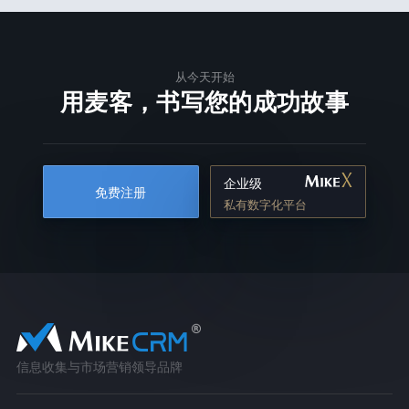
从今天开始
用麦客，书写您的成功故事
企业级
免费注册
私有数字化平台
信息收集与市场营销领导品牌