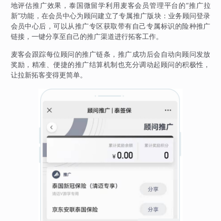
地评估推广效果，泰国微留学利用麦客会员管理平台的“推广拉
新”功能，在会员中心为顾问建立了专属推广版块：业务顾问登录
会员中心后，可以从推广专区获取带有自己专属标识的险种推广
链接，一键分享至自己的推广渠道进行拓客工作。
麦客会跟踪每位顾问的推广链条，推广成功后会自动向顾问发放
奖励，精准、便捷的推广结算机制也充分调动起顾问的积极性，
让拉新拓客变得更简单。