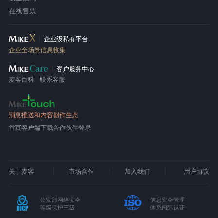
在线售票
企业级私有平台
企业全场景信息收集
客户服务中心
麦客百科
联系客服
消息推送和内容创作生态
首页
客户端下载
合作伙伴登录
关于麦客
市场合作
加入我们
用户协议
公安部网络安全
信息安全管理
等级保护三级
体系国际认证