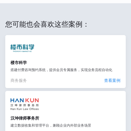
您可能也会喜欢这些案例：
楼市科学
搭建付费咨询预约系统，提供会员专属服务，实现业务流程自动化
商务服务
查看案例
汉坤律师事务所
建立数据收集和管理平台，兼顾企业内外部业务场景