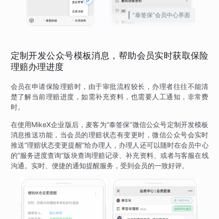
“泰签保”会员中心界面
定制开发公众号模板消息，帮助会员实时获取保险
理赔办理进度
会员在申请保险理赔时，由于审批流程较长，办理者往往不能清
楚了解当前理赔进度，如需补充资料，也需要人工通知，非常费
时。
在使用MikeX企业版后，麦客为“泰签保”微信公众号定制开发模板
消息推送功能，当会员的理赔状态有变更时，微信公众号会实时
推送“理赔状态变更提醒”给办理人，办理人还可以随时在会员中心
的“服务进度查询”版块查询理赔记录、补充资料、或者与客服在线
沟通。实时、便捷的通知提醒服务，受到会员的一致好评。