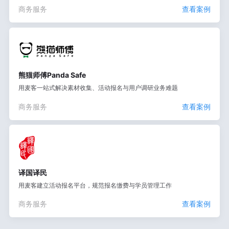
商务服务
查看案例
熊猫师傅Panda Safe
用麦客一站式解决素材收集、活动报名与用户调研业务难题
商务服务
查看案例
译国译民
用麦客建立活动报名平台，规范报名缴费与学员管理工作
商务服务
查看案例