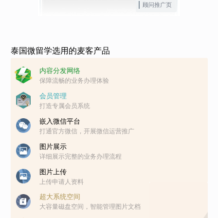
顾问推广页
泰国微留学选用的麦客产品
内容分发网络
保障流畅的业务办理体验
会员管理
打造专属会员系统
嵌入微信平台
打通官方微信，开展微信运营推广
图片展示
详细展示完整的业务办理流程
图片上传
上传申请人资料
超大系统空间
大容量磁盘空间，智能管理图片文档