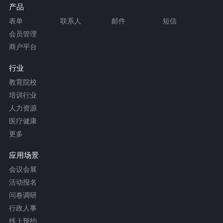
产品
表单
联系人
邮件
短信
会员管理
商户平台
行业
教育院校
培训行业
人力资源
医疗健康
更多
应用场景
会议会展
活动报名
问卷调研
行政人事
线上预约