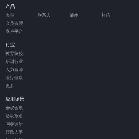
产品
表单
联系人
邮件
短信
会员管理
商户平台
行业
教育院校
培训行业
人力资源
医疗健康
更多
应用场景
会议会展
活动报名
问卷调研
行政人事