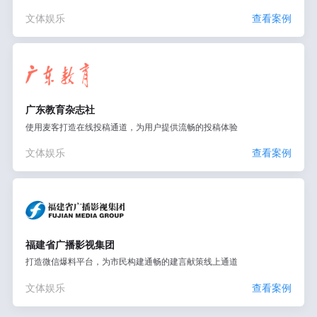
文体娱乐
查看案例
广东教育杂志社
使用麦客打造在线投稿通道，为用户提供流畅的投稿体验
文体娱乐
查看案例
福建省广播影视集团
打造微信爆料平台，为市民构建通畅的建言献策线上通道
文体娱乐
查看案例