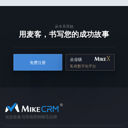
从今天开始
用麦客，书写您的成功故事
企业级
免费注册
私有数字化平台
信息收集与市场营销领导品牌