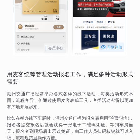

车辆评估
会员中心
用麦客统筹管理活动报名工作，满足多种活动形式
需要
湖州交通广播经常举办各式各样的线下活动，每类活动形式不
同，流程各异，但通过使用麦客表单工具，各类活动都得以更加
有序地开展起来。
比如在举办线下车展时，湖州交通广播为报名表启用“验票”功能，
报名者提交报名后就会获得一张电子二维码凭证。等到车展当
天，报名者到现场后出示该凭证，由工作人员扫码核销就可以入
场，流程规范且操作方便。