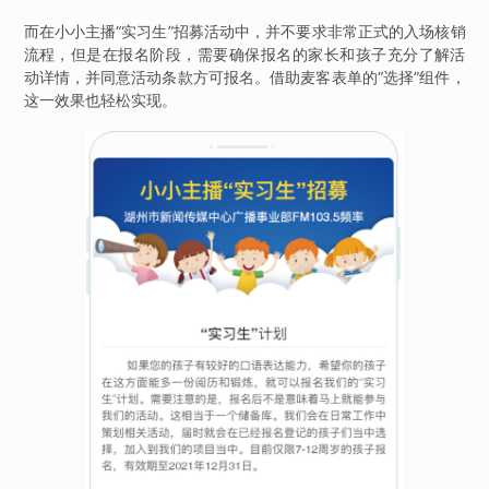
而在小小主播“实习生”招募活动中，并不要求非常正式的入场核销
流程，但是在报名阶段，需要确保报名的家长和孩子充分了解活
动详情，并同意活动条款方可报名。借助麦客表单的“选择”组件，
这一效果也轻松实现。