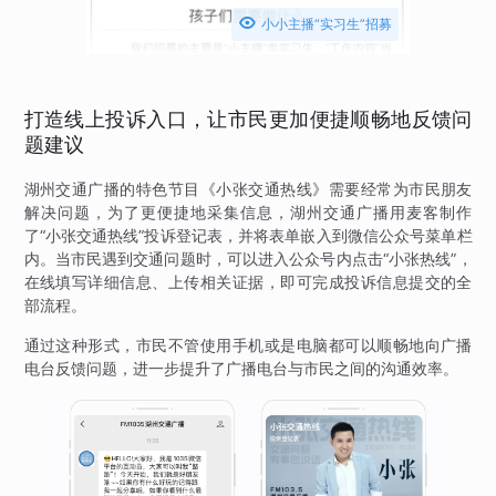

小小主播“实习生”招募
打造线上投诉入口，让市民更加便捷顺畅地反馈问
题建议
湖州交通广播的特色节目《小张交通热线》需要经常为市民朋友
解决问题，为了更便捷地采集信息，湖州交通广播用麦客制作
了“小张交通热线”投诉登记表，并将表单嵌入到微信公众号菜单栏
内。当市民遇到交通问题时，可以进入公众号内点击“小张热线”，
在线填写详细信息、上传相关证据，即可完成投诉信息提交的全
部流程。
通过这种形式，市民不管使用手机或是电脑都可以顺畅地向广播
电台反馈问题，进一步提升了广播电台与市民之间的沟通效率。