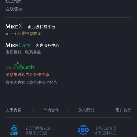
线上预约
在线售票
企业级私有平台
企业全场景信息收集
客户服务中心
麦客百科
联系客服
消息推送和内容创作生态
首页
客户端下载
合作伙伴登录
关于麦客
市场合作
加入我们
用户协议
公安部网络安全
信息安全管理
等级保护三级
体系国际认证