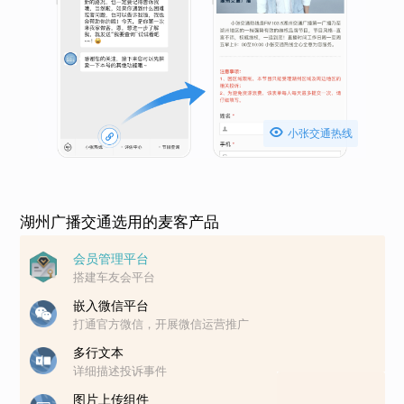

小张交通热线
湖州广播交通选用的麦客产品
会员管理平台
搭建车友会平台
嵌入微信平台
打通官方微信，开展微信运营推广
多行文本
详细描述投诉事件
图片上传组件