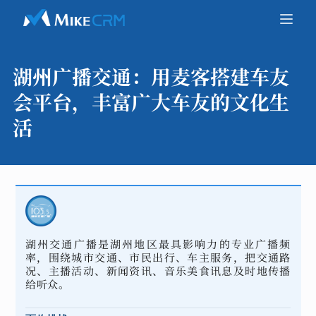
湖州广播交通：
用麦客搭建车友
会平台，丰富广大车友的文化生
活
湖州交通广播是湖州地区最具影响力的专业广播频
率，围绕城市交通、市民出行、车主服务，把交通路
况、主播活动、新闻资讯、音乐美食讯息及时地传播
给听众。