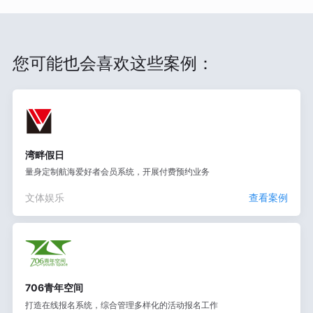
您可能也会喜欢这些案例：
湾畔假日
量身定制航海爱好者会员系统，开展付费预约业务
文体娱乐
查看案例
706青年空间
打造在线报名系统，综合管理多样化的活动报名工作