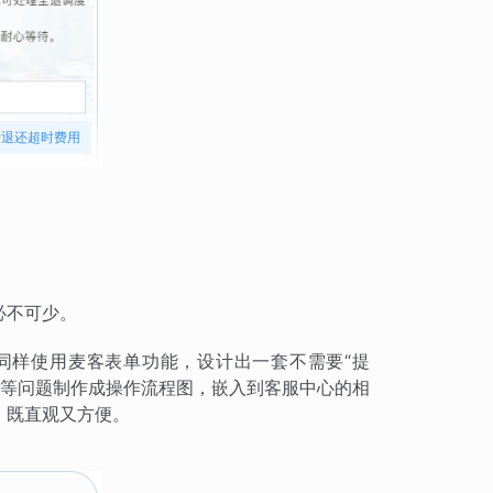
请退还超时费用
必不可少。
同样使用麦客表单功能，设计出一套不需要“提
则”等问题制作成操作流程图，嵌入到客服中心的相
，既直观又方便。