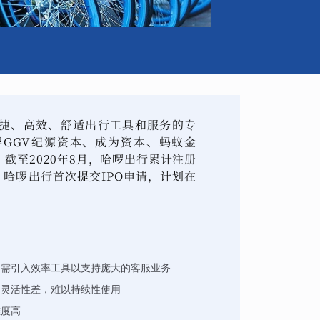
捷、高效、舒适出行工具和服务的专
GGV纪源资本、成为资本、蚂蚁金
截至2020年8月，哈啰出行累计注册
日，哈啰出行首次提交IPO申请，计划在
，需引入效率工具以支持庞大的客服业务
，灵活性差，难以持续性使用
难度高