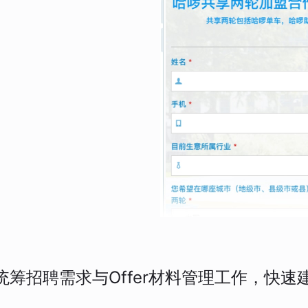
统筹招聘需求与Offer材料管理工作，快速