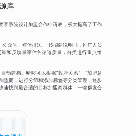
源库
麦客系统设计加盟合作申请表，极大提高了工作
、公众号、短信推送、H5招商说明书，推广人员
问量和反馈量评估各渠道质量，分类进行重点维
自动建档。哈啰可以根据“政府关系”、“加盟意
的加盟商，进行分组和添加标签等分类管理，逐步
快速找到最合适的目标加盟商群体，一键群发合