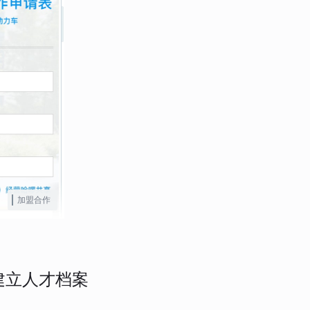
加盟合作
建立人才档案