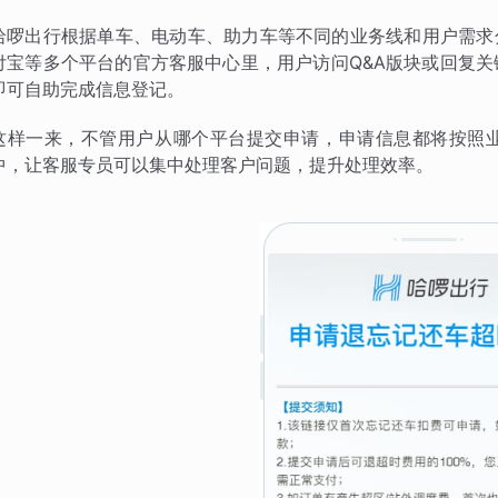
哈啰出行根据单车、电动车、助力车等不同的业务线和用户需求
付宝等多个平台的官方客服中心里，用户访问Q&A版块或回复
即可自助完成信息登记。
这样一来，不管用户从哪个平台提交申请，申请信息都将按照
中，让客服专员可以集中处理客户问题，提升处理效率。