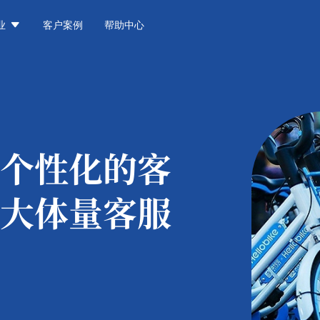

业
客户案例
帮助中心
个性化的客
大体量客服