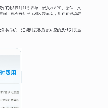
分门别类设计服务表单，嵌入在APP、微信、支
关键词，就会自动展示相应表单页，用户在线填表
业务类型统一汇聚到麦客后台对应的反馈列表当