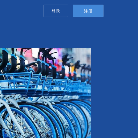
登录
注册