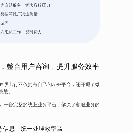
化为自助服务，解决客服压力
每类招商推广渠道质量
数据库
录入汇总工作，费时费力
，整合用户咨询，提升服务效率
哈啰出行不仅拥有自己的APP平台，还开通了微
挑战。
计一套完整的线上业务平台，解决了客服业务的
务信息，统一处理效率高