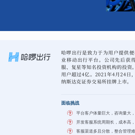
哈啰出行是致力于为用户提供便
业移动出行平台。公司先后获得
服、复星等知名投资机构的投资。
用户超过4亿。2021年4月24
纳斯达克证券交易所挂牌上市。
面临挑战
平台客户体量巨大，咨询量大
开发客服系统周期长，成本高
客服渠道多且分散，整合管理