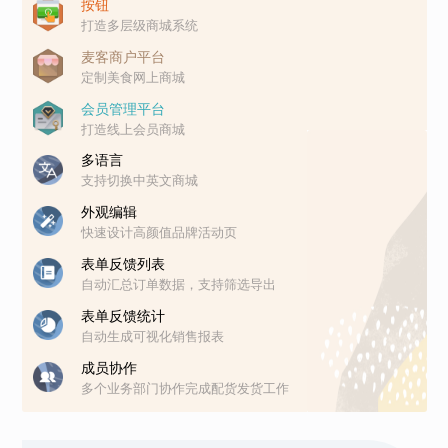
按钮
打造多层级商城系统
麦客商户平台
定制美食网上商城
会员管理平台
打造线上会员商城
多语言
支持切换中英文商城
外观编辑
快速设计高颜值品牌活动页
表单反馈列表
自动汇总订单数据，支持筛选导出
表单反馈统计
自动生成可视化销售报表
成员协作
多个业务部门协作完成配货发货工作