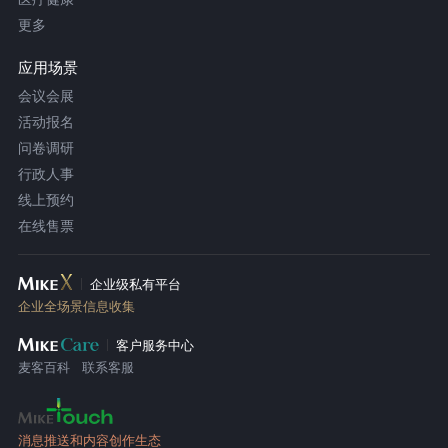
更多
应用场景
会议会展
活动报名
问卷调研
行政人事
线上预约
在线售票
企业级私有平台
企业全场景信息收集
客户服务中心
麦客百科
联系客服
消息推送和内容创作生态