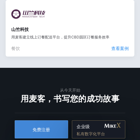
山竺科技
用麦客建立线上订餐配送平台，提升CBD园区订餐服务效率
餐饮
查看案例
从今天开始
用麦客，书写您的成功故事
企业级
免费注册
私有数字化平台