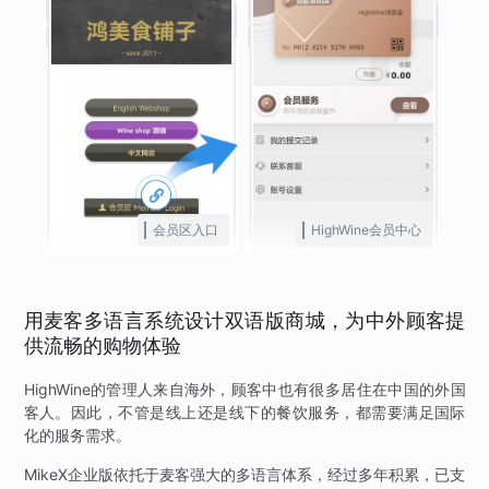
会员区入口
HighWine会员中心
用麦客多语言系统设计双语版商城，为中外顾客提
供流畅的购物体验
HighWine的管理人来自海外，顾客中也有很多居住在中国的外国
客人。因此，不管是线上还是线下的餐饮服务，都需要满足国际
化的服务需求。
MikeX企业版依托于麦客强大的多语言体系，经过多年积累，已支