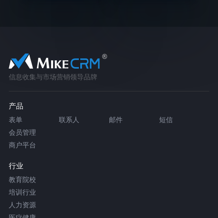
信息收集与市场营销领导品牌
产品
表单
联系人
邮件
短信
会员管理
商户平台
行业
教育院校
培训行业
人力资源
医疗健康