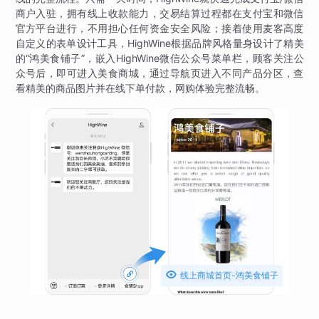
商户入驻，拥有线上收款能力，交易结算过程都在支付宝和微信
官方平台进行，不用担心任何资金安全风险；接着使用麦客高度
自定义的表单设计工具，HighWine根据品牌风格量身设计了精美
的“鸿美食铺子”，嵌入HighWine微信公众号菜单栏，顾客关注公
众号后，即可进入美食商城，通过导航页进入不同产品分区，查
看精美的商品图片并在线下单付款，网购体验完整流畅。

线上商城首页-鸿美食铺子