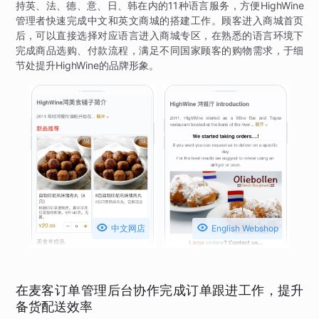
持英、法、德、意、日、韩在内的11种语言服务，方便HighWine
管理者快速完成中文和英文商城的搭建工作。顾客进入商城首页
后，可以直接选择对应语言进入商城专区，在熟悉的语言环境下
完成商品选购、付款流程，满足不同国家顾客的购物需求，于细
节处提升HighWine的品牌形象。


中文网店
English Webshop
在麦客订单管理后台协作完成订单跟进工作，提升
备货配送效率