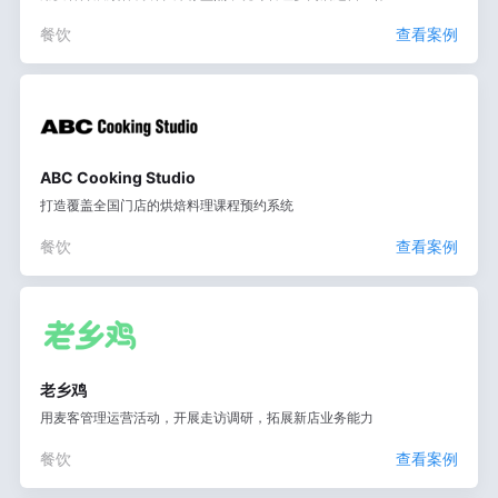
餐饮
查看案例
ABC Cooking Studio
打造覆盖全国门店的烘焙料理课程预约系统
餐饮
查看案例
老乡鸡
用麦客管理运营活动，开展走访调研，拓展新店业务能力
餐饮
查看案例