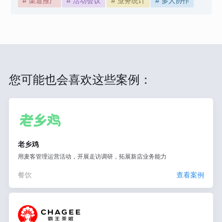
# 渠道推广
# 活动会议
# 业务统计
# 多人协作
您可能也会喜欢这些案例：
老乡鸡
用麦客管理运营活动，开展走访调研，拓展新店业务能力
餐饮
查看案例