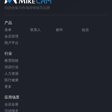
信息收集与市场营销领导品牌
产品
表单
联系人
邮件
短信
会员管理
商户平台
行业
教育院校
培训行业
人力资源
医疗健康
更多
应用场景
会议会展
活动报名