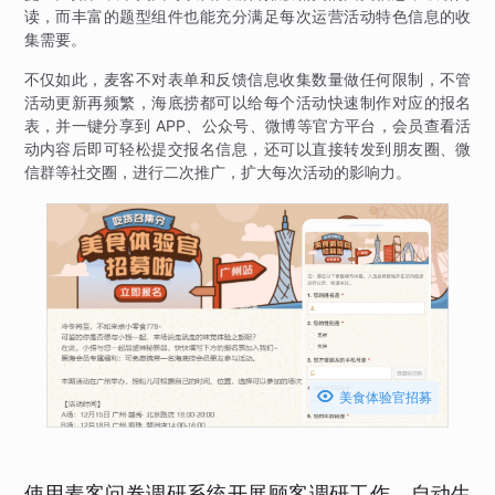
读，而丰富的题型组件也能充分满足每次运营活动特色信息的收
集需要。
不仅如此，麦客不对表单和反馈信息收集数量做任何限制，不管
活动更新再频繁，海底捞都可以给每个活动快速制作对应的报名
表，并一键分享到 APP、公众号、微博等官方平台，会员查看活
动内容后即可轻松提交报名信息，还可以直接转发到朋友圈、微
信群等社交圈，进行二次推广，扩大每次活动的影响力。

美食体验官招募
使用麦客问卷调研系统开展顾客调研工作，自动生