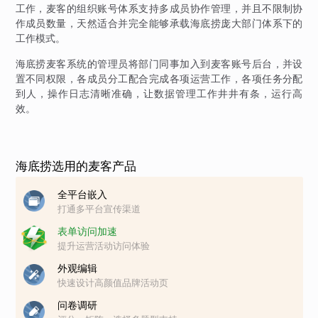
工作，麦客的组织账号体系支持多成员协作管理，并且不限制协
作成员数量，天然适合并完全能够承载海底捞庞大部门体系下的
工作模式。
海底捞麦客系统的管理员将部门同事加入到麦客账号后台，并设
置不同权限，各成员分工配合完成各项运营工作，各项任务分配
到人，操作日志清晰准确，让数据管理工作井井有条，运行高
效。
海底捞选用的麦客产品
全平台嵌入
打通多平台宣传渠道
表单访问加速
提升运营活动访问体验
外观编辑
快速设计高颜值品牌活动页
问卷调研