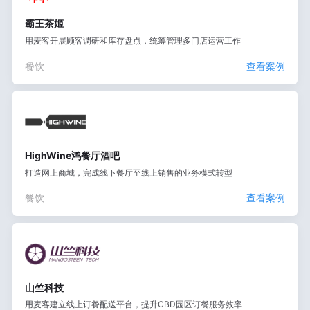
霸王茶姬
用麦客开展顾客调研和库存盘点，统筹管理多门店运营工作
餐饮
查看案例
HighWine鸿餐厅酒吧
打造网上商城，完成线下餐厅至线上销售的业务模式转型
餐饮
查看案例
山竺科技
用麦客建立线上订餐配送平台，提升CBD园区订餐服务效率