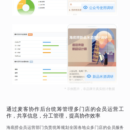

公众号使用调研

新品米酒调研
* 示例图片，非品牌方真实统计数据
通过麦客协作后台统筹管理多门店的会员运营工
作，共享信息，分工管理，提高协作效率
海底捞会员运营部门负责统筹规划全国各地众多门店的会员服务