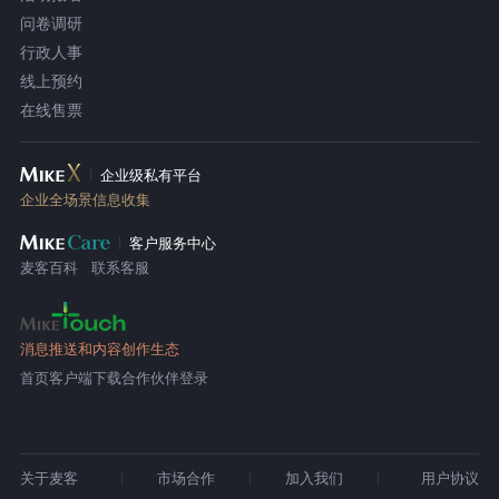
问卷调研
行政人事
线上预约
在线售票
企业级私有平台
企业全场景信息收集
客户服务中心
麦客百科
联系客服
消息推送和内容创作生态
首页
客户端下载
合作伙伴登录
关于麦客
市场合作
加入我们
用户协议