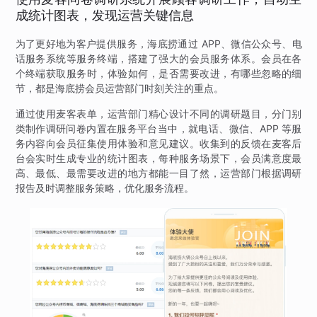
成统计图表，发现运营关键信息
为了更好地为客户提供服务，海底捞通过 APP、微信公众号、电
话服务系统等服务终端，搭建了强大的会员服务体系。会员在各
个终端获取服务时，体验如何，是否需要改进，有哪些忽略的细
节，都是海底捞会员运营部门时刻关注的重点。
通过使用麦客表单，运营部门精心设计不同的调研题目，分门别
类制作调研问卷内置在服务平台当中，就电话、微信、APP 等服
务内容向会员征集使用体验和意见建议。收集到的反馈在麦客后
台会实时生成专业的统计图表，每种服务场景下，会员满意度最
高、最低、最需要改进的地方都能一目了然，运营部门根据调研
报告及时调整服务策略，优化服务流程。