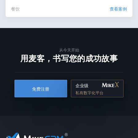
餐饮
查看案例
从今天开始
用麦客，书写您的成功故事
企业级
免费注册
私有数字化平台