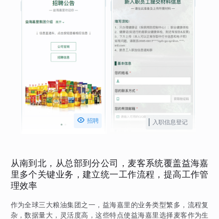

招聘
入职信息登记
从南到北，从总部到分公司，麦客系统覆盖益海嘉
里多个关键业务，建立统一工作流程，提高工作管
理效率
作为全球三大粮油集团之一，益海嘉里的业务类型繁多，流程复
杂，数据量大，灵活度高，这些特点使益海嘉里选择麦客作为生