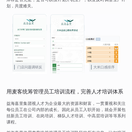
划，共渡难关。
门店问题调研反
大米口感排序
馈
用麦客统筹管理员工培训流程，完善人才培训体系
益海嘉里集团视人才为企业最大的资源和财富，一贯重视和关注
每位员工在公司内部的成长。因此从员工入职开始，就会开展包
括新员工培训、在岗培训、梯队人才培训、中高层培训等等系列
课程。