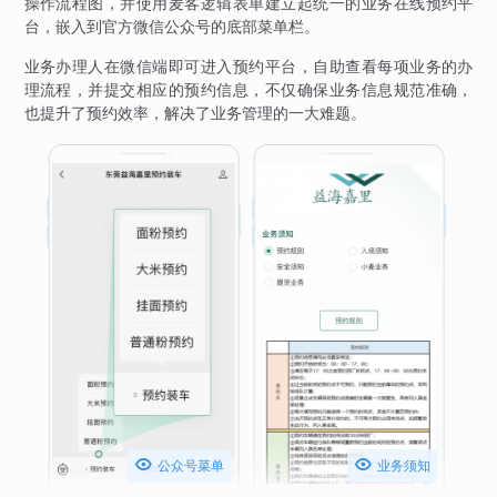
操作流程图，并使用麦客逻辑表单建立起统一的业务在线预约平
台，嵌入到官方微信公众号的底部菜单栏。
业务办理人在微信端即可进入预约平台，自助查看每项业务的办
理流程，并提交相应的预约信息，不仅确保业务信息规范准确，
也提升了预约效率，解决了业务管理的一大难题。


公众号菜单
业务须知