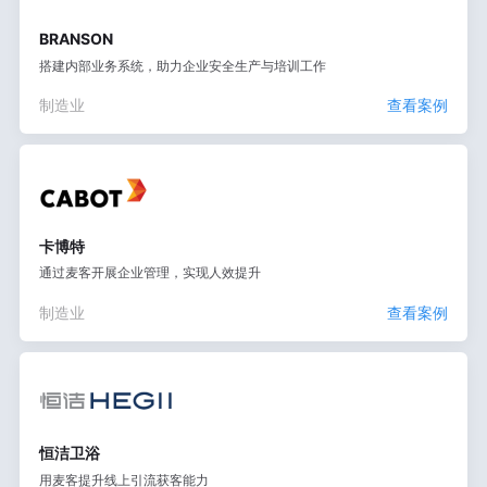
BRANSON
搭建内部业务系统，助力企业安全生产与培训工作
制造业
查看案例
卡博特
通过麦客开展企业管理，实现人效提升
制造业
查看案例
恒洁卫浴
用麦客提升线上引流获客能力