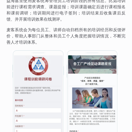
益海嘉里使用麦客统筹管理员工培训阶段的所有信息。比如培训
前进行课程需求调查、课题提报；培训课题确定后进行课程报名
和课前调研；培训期间进行电子签到；培训结束后收集课后反
馈、并开展培训效果在线测评。
麦客系统会为每位员工、讲师自动归档所有的培训经历和反馈评
价，帮助人事部门从整体和员工个人角度把握培训情况，不断完
善人才培训体系。