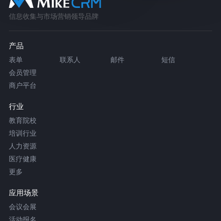
信息收集与市场营销领导品牌
产品
表单
联系人
邮件
短信
会员管理
商户平台
行业
教育院校
培训行业
人力资源
医疗健康
更多
应用场景
会议会展
活动报名