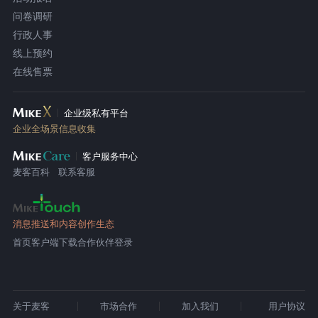
问卷调研
行政人事
线上预约
在线售票
企业级私有平台
企业全场景信息收集
客户服务中心
麦客百科
联系客服
消息推送和内容创作生态
首页
客户端下载
合作伙伴登录
关于麦客
市场合作
加入我们
用户协议