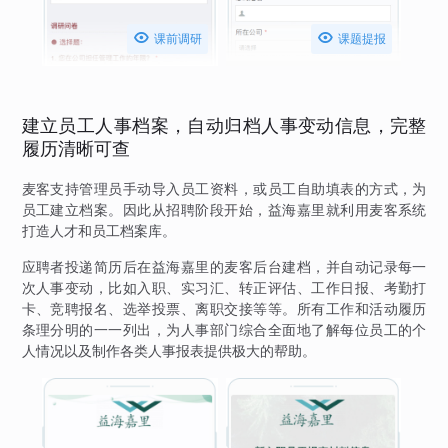


课前调研
课题提报
建立员工人事档案，自动归档人事变动信息，完整
履历清晰可查
麦客支持管理员手动导入员工资料，或员工自助填表的方式，为
员工建立档案。因此从招聘阶段开始，益海嘉里就利用麦客系统
打造人才和员工档案库。
应聘者投递简历后在益海嘉里的麦客后台建档，并自动记录每一
次人事变动，比如入职、实习汇、转正评估、工作日报、考勤打
卡、竞聘报名、选举投票、离职交接等等。所有工作和活动履历
条理分明的一一列出，为人事部门综合全面地了解每位员工的个
人情况以及制作各类人事报表提供极大的帮助。