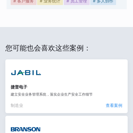
# 客户服务
# 业务统计
# 员工管理
# 多人协作
您可能也会喜欢这些案例：
捷普电子
建立安全业务管理系统，落实企业生产安全工作细节
制造业
查看案例