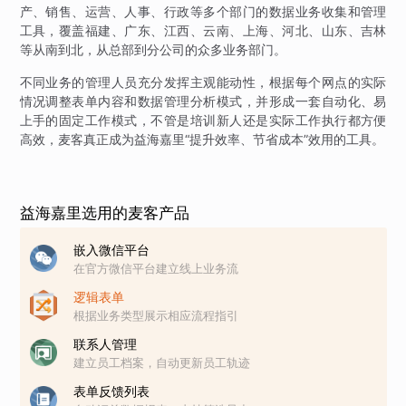
产、销售、运营、人事、行政等多个部门的数据业务收集和管理
工具，覆盖福建、广东、江西、云南、上海、河北、山东、吉林
等从南到北，从总部到分公司的众多业务部门。
不同业务的管理人员充分发挥主观能动性，根据每个网点的实际
情况调整表单内容和数据管理分析模式，并形成一套自动化、易
上手的固定工作模式，不管是培训新人还是实际工作执行都方便
高效，麦客真正成为益海嘉里“提升效率、节省成本”效用的工具。
益海嘉里选用的麦客产品
嵌入微信平台
在官方微信平台建立线上业务流
逻辑表单
根据业务类型展示相应流程指引
联系人管理
建立员工档案，自动更新员工轨迹
表单反馈列表