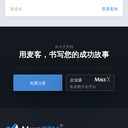
制造业
查看案例
从今天开始
用麦客，书写您的成功故事
企业级
免费注册
私有数字化平台