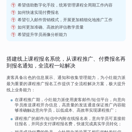
希望借助数字化手段，统筹管理课程全周期工作内容
如何快速实现付费报名
希望引入邮件营销模式，开展更加精细化地推广工作
如何更加准确、高效的评估教学质量
希望提升学员画像分析能力
搭建线上课程报名系统，从课程推广、付费报名再
到报名通知，全流程一站解决
麦客具备出色的信息展示、通知和收集管理能力，为小灶能力派
最为重要的课程推广报名工作提供了全流程解决方案，极大提升
线上业务能力：
在课程推广期，小灶能力派使用麦客邮件/短信平台，向意向
学员推送课程开办信息，高质量的发送通道保证推广内容能
够准确触达意向学员，以低成本、高效率实现课程推广；
课程推广的邮件/短信中内附在线报名表，意向学员可直接前
往报名，并同步支付课程报名费，快速完成真实学员转化；
对于成功付费的学员，小灶能力派设置了相应的触发短信，