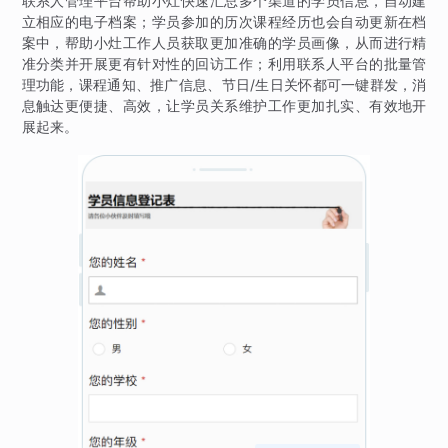
联系人管理平台帮助小灶快速汇总多个渠道的学员信息，自动建
立相应的电子档案；学员参加的历次课程经历也会自动更新在档
案中，帮助小灶工作人员获取更加准确的学员画像，从而进行精
准分类并开展更有针对性的回访工作；利用联系人平台的批量管
理功能，课程通知、推广信息、节日/生日关怀都可一键群发，消
息触达更便捷、高效，让学员关系维护工作更加扎实、有效地开
展起来。