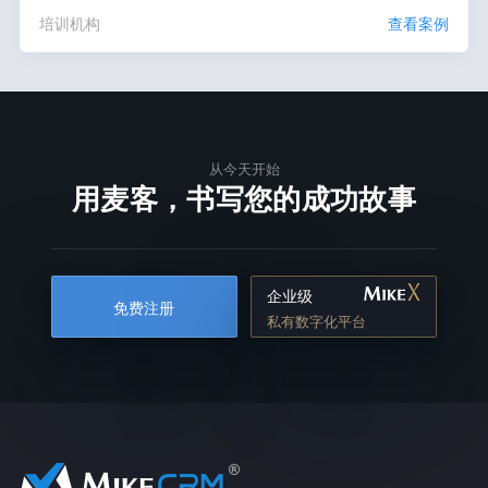
培训机构
查看案例
从今天开始
用麦客，书写您的成功故事
企业级
免费注册
私有数字化平台