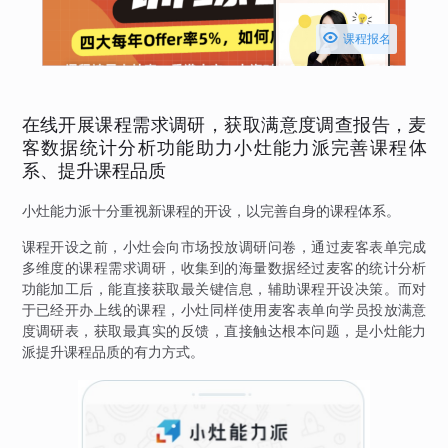

课程报名
在线开展课程需求调研，获取满意度调查报告，麦
客数据统计分析功能助力小灶能力派完善课程体
系、提升课程品质
小灶能力派十分重视新课程的开设，以完善自身的课程体系。
课程开设之前，小灶会向市场投放调研问卷，通过麦客表单完成
多维度的课程需求调研，收集到的海量数据经过麦客的统计分析
功能加工后，能直接获取最关键信息，辅助课程开设决策。而对
于已经开办上线的课程，小灶同样使用麦客表单向学员投放满意
度调研表，获取最真实的反馈，直接触达根本问题，是小灶能力
派提升课程品质的有力方式。