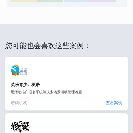
您可能也会喜欢这些案例：
英乐青少儿英语
用活动推广报名系统解决多场景活动管理难题
培训机构
查看案例