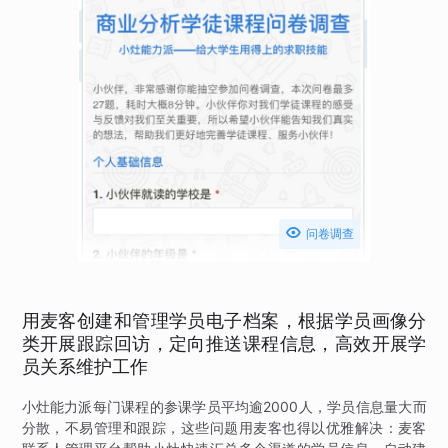

问卷调查
用麦客创建和管理学员电子档案，根据学员画像分
类开展跟踪回访，定向推送课程信息，高效开展学
员关系维护工作
小灶能力派每门课程的参课学员平均逾2000人，学员信息量大而
分散，不易管理和跟踪，这些问题用麦客也得以优雅解决：麦客