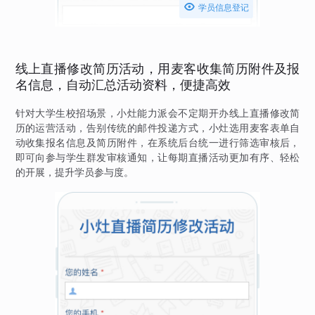

学员信息登记
线上直播修改简历活动，用麦客收集简历附件及报
名信息，自动汇总活动资料，便捷高效
针对大学生校招场景，小灶能力派会不定期开办线上直播修改简
历的运营活动，告别传统的邮件投递方式，小灶选用麦客表单自
动收集报名信息及简历附件，在系统后台统一进行筛选审核后，
即可向参与学生群发审核通知，让每期直播活动更加有序、轻松
的开展，提升学员参与度。