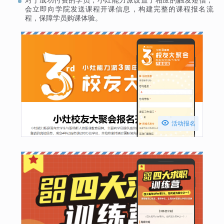
会立即向学院发送课程开课信息，构建完整的课程报名流
程，保障学员购课体验。

活动报名