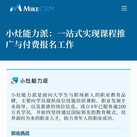
小灶能力派：
一站式实现课程推
广与付费报名工作
小灶能力派是面向大学生与职场新人的职业教育品
牌，主要向学员提供岗位技能培训课程、职业发展专
业指导，以及靠谱的岗位信息。成立4年已服务逾200
万名学员，并始终坚持通过国际领先的教育模式，培
养面向为来的职业人才，助力青年人的职业成功。
面临挑战