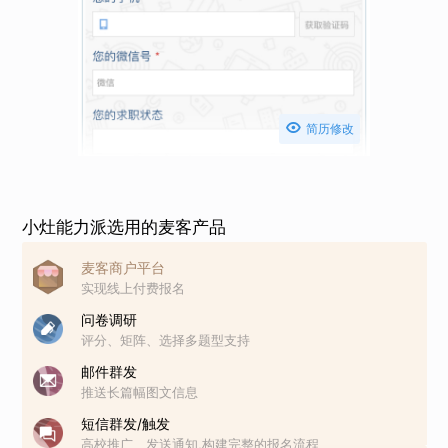

简历修改
小灶能力派选用的麦客产品
麦客商户平台
实现线上付费报名
问卷调研
评分、矩阵、选择多题型支持
邮件群发
推送长篇幅图文信息
短信群发/触发
高校推广、发送通知,构建完整的报名流程