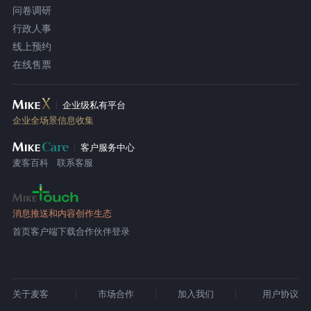
问卷调研
行政人事
线上预约
在线售票
企业级私有平台
企业全场景信息收集
客户服务中心
麦客百科
联系客服
消息推送和内容创作生态
首页
客户端下载
合作伙伴登录
关于麦客
市场合作
加入我们
用户协议