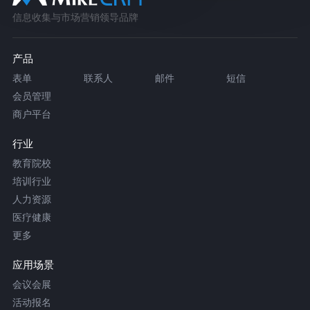
信息收集与市场营销领导品牌
产品
表单
联系人
邮件
短信
会员管理
商户平台
行业
教育院校
培训行业
人力资源
医疗健康
更多
应用场景
会议会展
活动报名