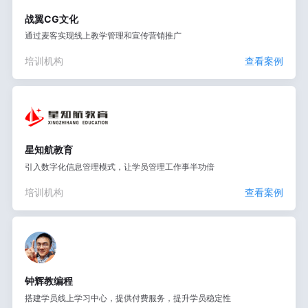
战翼CG文化
通过麦客实现线上教学管理和宣传营销推广
培训机构
查看案例
星知航教育
引入数字化信息管理模式，让学员管理工作事半功倍
培训机构
查看案例
钟辉教编程
搭建学员线上学习中心，提供付费服务，提升学员稳定性