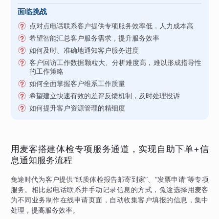
面临挑战
点对点电话联系客户提供专项服务效率低，人力成本高
希望智能汇总客户服务需求，提升服务效率
如何及时、准确地通知客户服务进度
客户回访工作数据颗粒大、分析难度高，难以形成指导性
的工作策略
如何全面掌握客户维系工作质量
希望建立快速有效的差评反馈机制，及时处理投诉
如何提升客户资源管理的精细度
用麦客搭建体检专项服务通道，实现自助下单+信
息通知服务流程
兔途时代为客户提供“纸质体检报告邮寄到家”、“发票申请”等专项
服务。相比起电话联系并手动记录信息的方式，兔途选择用麦客
为不同业务制作在线申请页面，自动收集客户填报的信息，集中
处理，提高服务效率。