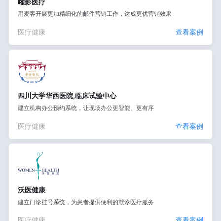
曜影医疗
用麦客开展更加精细化的邮件营销工作，达成更优营销效果
医疗健康
查看案例
四川大学华西医院,临床试验中心
建立机构办公预约系统，让现场办公更智能、更有序
医疗健康
查看案例
沃医健康
建立门诊挂号系统，为患者提供便利的就诊医疗服务
医疗健康
查看案例