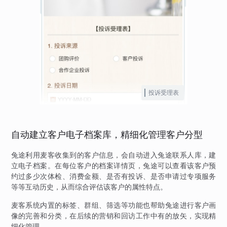
投诉受理表
自动建立客户电子档案库，精细化管理客户分型
兔途利用麦客收集到的客户信息，会自动进入兔途联系人库，建
立电子档案。在每位客户的档案详情页，兔途可以查看该客户预
约过多少次体检、消费金额、是否有投诉、是否申请过专项服务
等等互动历史，从而综合评估该客户的属性特点。
麦客系统内置的标签、群组、筛选等功能也帮助兔途进行客户画
像的完善和分类，在后续的营销和回访工作中有的放矢，实现精
细化管理。