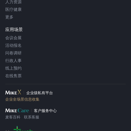
人力资源
医疗健康
更多
应用场景
会议会展
活动报名
问卷调研
行政人事
线上预约
在线售票
企业级私有平台
企业全场景信息收集
客户服务中心
麦客百科
联系客服