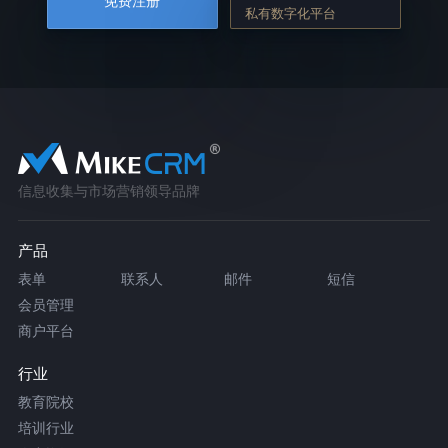
免费注册
私有数字化平台
信息收集与市场营销领导品牌
产品
表单
联系人
邮件
短信
会员管理
商户平台
行业
教育院校
培训行业