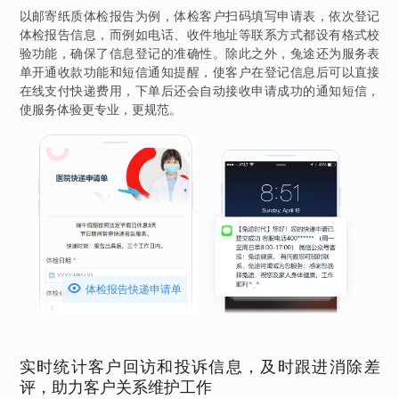
以邮寄纸质体检报告为例，体检客户扫码填写申请表，依次登记
体检报告信息，而例如电话、收件地址等联系方式都设有格式校
验功能，确保了信息登记的准确性。除此之外，兔途还为服务表
单开通收款功能和短信通知提醒，使客户在登记信息后可以直接
在线支付快递费用，下单后还会自动接收申请成功的通知短信，
使服务体验更专业，更规范。

体检报告快递申请单
实时统计客户回访和投诉信息，及时跟进消除差
评，助力客户关系维护工作