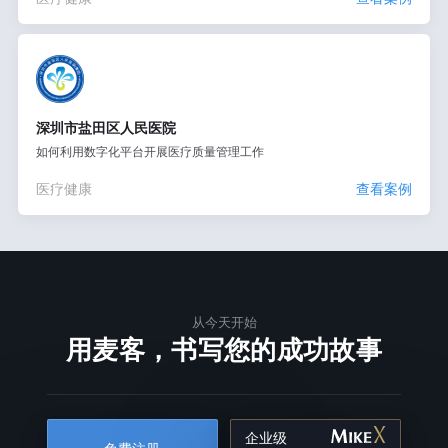
深圳市盐田区人民医院
如何利用数字化平台开展医疗质量管理工作
医疗健康
查看案例
从今天开始
用麦客，书写您的成功故事
企业级