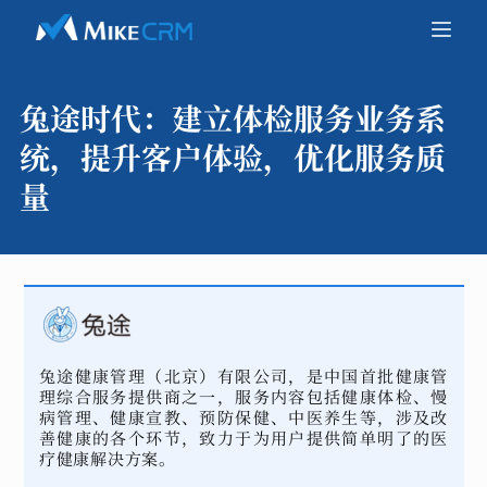
兔途时代：
建立体检服务业务系
统，提升客户体验，优化服务质
量
兔途健康管理（北京）有限公司，是中国首批健康管
理综合服务提供商之一，服务内容包括健康体检、慢
病管理、健康宣教、预防保健、中医养生等，涉及改
善健康的各个环节，致力于为用户提供简单明了的医
疗健康解决方案。