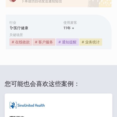
下单成功自动发送通知短信
行业
使用麦客
医疗健康
11
年 +
关键场景
# 在线收款
# 客户服务
# 通知提醒
# 业务统计
您可能也会喜欢这些案例：