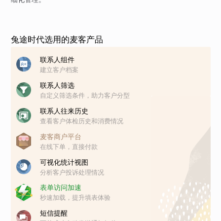
兔途时代选用的麦客产品
联系人组件
建立客户档案
联系人筛选
自定义筛选条件，助力客户分型
联系人往来历史
查看客户体检历史和消费情况
麦客商户平台
在线下单，直接付款
可视化统计视图
分析客户投诉处理情况
表单访问加速
秒速加载，提升填表体验
短信提醒