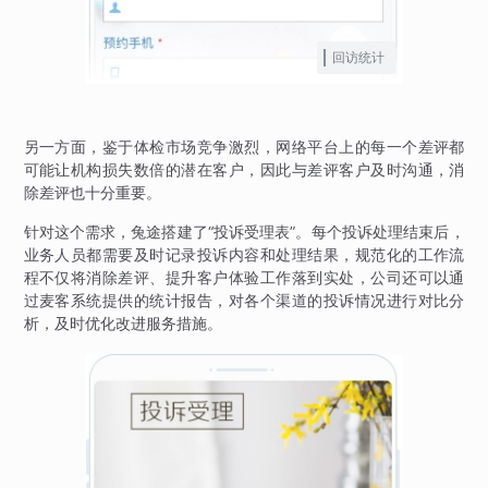
回访统计
另一方面，鉴于体检市场竞争激烈，网络平台上的每一个差评都
可能让机构损失数倍的潜在客户，因此与差评客户及时沟通，消
除差评也十分重要。
针对这个需求，兔途搭建了“投诉受理表”。每个投诉处理结束后，
业务人员都需要及时记录投诉内容和处理结果，规范化的工作流
程不仅将消除差评、提升客户体验工作落到实处，公司还可以通
过麦客系统提供的统计报告，对各个渠道的投诉情况进行对比分
析，及时优化改进服务措施。