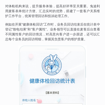
对体检机构来说，提升服务体验，提高好评率至关重要。兔途利
用麦客表单统计方便、汇总实时的优势，搭建了一套客户关系维
护工作平台，统筹管理回访和投诉处理工作。
例如在开展“健康体检回访”工作时，业务员回访结束后在统计表中
登记“致电结果”和“客户属性”。业务领导可以直接在麦客后台查看
不同属性客户的回访情况，对高意向客户进一步跟进，还可以汇
总每个业务员的回访明细，掌握其负责客户的维护质量。