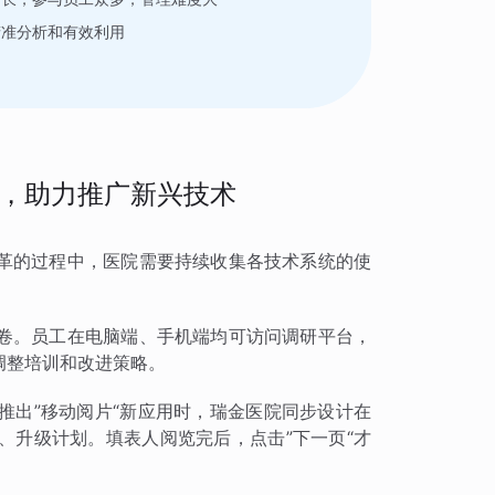
精准分析和有效利用
力
，助力推广新兴技术
革的过程中，医院需要持续收集各技术系统的使
。
卷。员工在电脑端、手机端均可访问调研平台，
调整培训和改进策略。
推出”移动阅片“新应用时，瑞金医院同步设计在
、升级计划。填表人阅览完后，点击”下一页“才