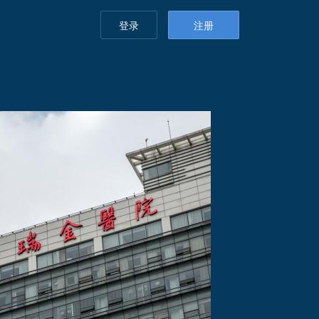
登录
注册