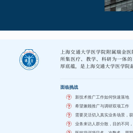
上海交通大学医学院附属瑞金医院
所集医疗、教学、科研为一体的
厚底蕴，是上海交通大学医学院
面临挑战
新技术推广工作如何快速落地
希望兼顾推广与调研双项工作
需要灵活切入真实业务场景，
业务来访人群分散，目的不同
医技培训项目多，次数多，周