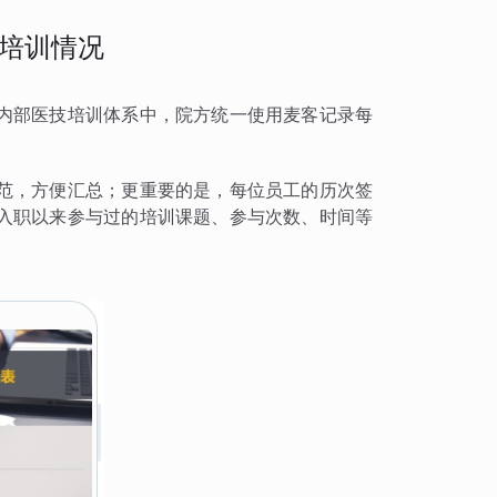
培训情况
内部医技培训体系中，院方统一使用麦客记录每
范，方便汇总；更重要的是，每位员工的历次签
入职以来参与过的培训课题、参与次数、时间等