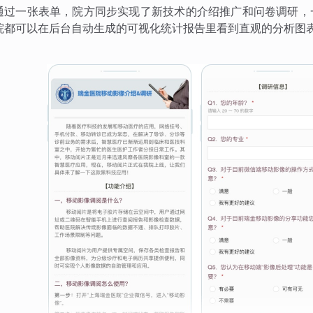
通过一张表单，院方同步实现了新技术的介绍推广和问卷调研，
院都可以在后台自动生成的可视化统计报告里看到直观的分析图