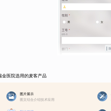
瑞金医院选用的麦客产品
图片展示
图文结合介绍技术应用