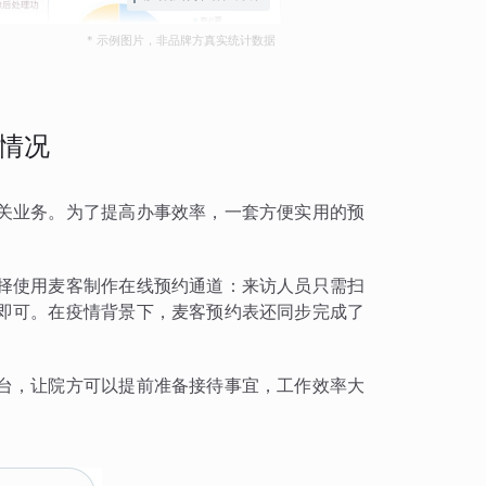
* 示例图片，非品牌方真实统计数据
情况
关业务。为了提高办事效率，一套方便实用的预
择使用麦客制作在线预约通道：来访人员只需扫
即可。在疫情背景下，麦客预约表还同步完成了
台，让院方可以提前准备接待事宜，工作效率大