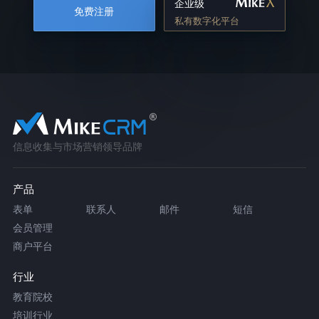
企业级
免费注册
私有数字化平台
信息收集与市场营销领导品牌
产品
表单
联系人
邮件
短信
会员管理
商户平台
行业
教育院校
培训行业