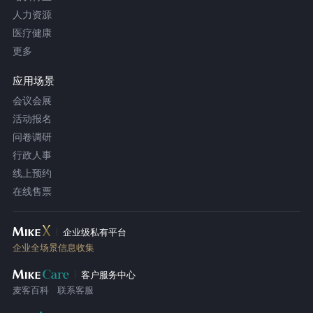
人力资源
医疗健康
更多
应用场景
会议会展
活动报名
问卷调研
行政人事
线上预约
在线售票
企业级私有平台
企业全场景信息收集
客户服务中心
麦客百科
联系客服