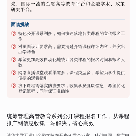
先、国际一流的金融高等教育平台和金融学术、政策
研究平台。
面临挑战
特色公开课系列多，如何快速落地各类课程的宣传报名工
作
对页面设计要求高，需要清楚介绍课程详细内容，并突出
办学特色
希望更加高效自动化地统计各类课程的报名时间和报名人
数
网络直播课堂观看渠道多，课程类型多，希望为学生提供
便捷的观看指引
线下课程需落实防疫要求，收集学员健康信息，希望简化
登记流程，同时保证准确性
统筹管理高管教育系列公开课程报名工作，从课程
推广到信息收集一站解决，省心高效
清华大学五道口金融学院在开办科学企业家、科创中国、数字中