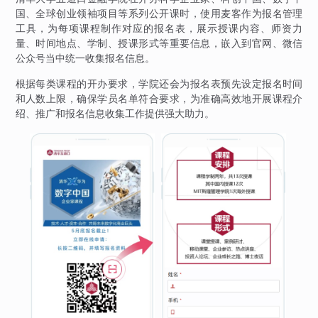
国、全球创业领袖项目等系列公开课时，使用麦客作为报名管理
工具，为每项课程制作对应的报名表，展示授课内容、师资力
量、时间地点、学制、授课形式等重要信息，嵌入到官网、微信
公众号当中统一收集报名信息。
根据每类课程的开办要求，学院还会为报名表预先设定报名时间
和人数上限，确保学员名单符合要求，为准确高效地开展课程介
绍、推广和报名信息收集工作提供强大助力。