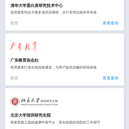
清华大学蛋白质研究技术中心
使用麦客同步开展多项培训课程，并行管理也能井井有条
教育
查看案例
广东教育杂志社
使用麦客打造在线投稿通道，为用户提供流畅的投稿体验
教育
查看案例
北京大学深圳研究生院
用麦客建立返校健康申报平台，落实校园疫情防控工作细节