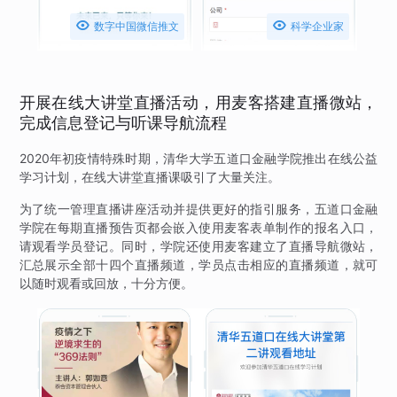


数字中国微信推文
科学企业家
开展在线大讲堂直播活动，用麦客搭建直播微站，
完成信息登记与听课导航流程
2020年初疫情特殊时期，清华大学五道口金融学院推出在线公益
学习计划，在线大讲堂直播课吸引了大量关注。
为了统一管理直播讲座活动并提供更好的指引服务，五道口金融
学院在每期直播预告页都会嵌入使用麦客表单制作的报名入口，
请观看学员登记。同时，学院还使用麦客建立了直播导航微站，
汇总展示全部十四个直播频道，学员点击相应的直播频道，就可
以随时观看或回放，十分方便。