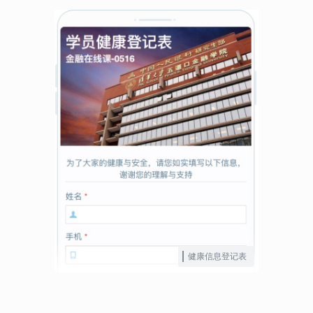
健康信息登记表