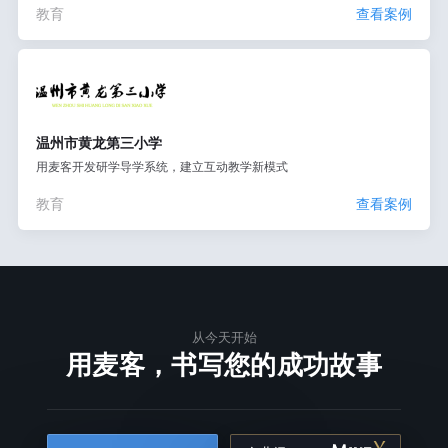
教育
查看案例
温州市黄龙第三小学
用麦客开发研学导学系统，建立互动教学新模式
教育
查看案例
从今天开始
用麦客，书写您的成功故事