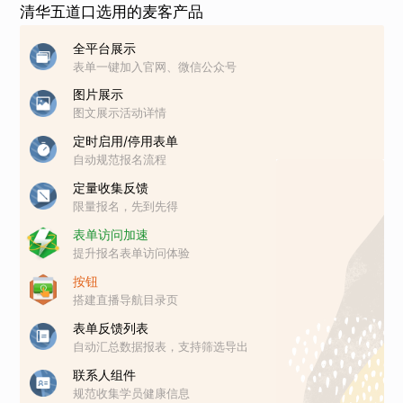
清华五道口选用的麦客产品
全平台展示
表单一键加入官网、微信公众号
图片展示
图文展示活动详情
定时启用/停用表单
自动规范报名流程
定量收集反馈
限量报名，先到先得
表单访问加速
提升报名表单访问体验
按钮
搭建直播导航目录页
表单反馈列表
自动汇总数据报表，支持筛选导出
联系人组件
规范收集学员健康信息