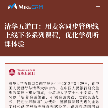
清华五道口：
用麦客同步管理线
上线下多系列课程，优化学员听
课体验
清华大学五道口金融学院诞生于2012年3月29日，由中
国人民银行与清华大学合作，在中国人民银行研究生
部的基础上建设而成，是清华大学第十七个学院。学
院以“培养金融领袖，引领金融实践，贡献民族复
兴，促进世界和谐”为使命，遵循国际最先进的金融
学科和商学院高等教育模式办学，锐意打造国内领