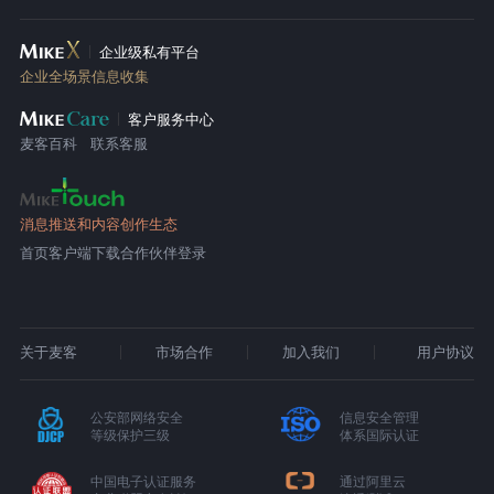
企业级私有平台
企业全场景信息收集
客户服务中心
麦客百科
联系客服
消息推送和内容创作生态
首页
客户端下载
合作伙伴登录
关于麦客
市场合作
加入我们
用户协议
公安部网络安全
信息安全管理
等级保护三级
体系国际认证
中国电子认证服务
通过阿里云