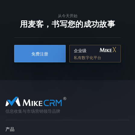
从今天开始
用麦客，书写您的成功故事
企业级
免费注册
私有数字化平台
信息收集与市场营销领导品牌
产品