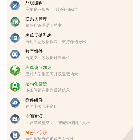
外观编辑
展示企业形象，介绍在招岗位
联系人管理
精细化管理员工档案
表单反馈列表
自动汇总数据报表，支持筛选导出
数字组件
自定义业务数据计量单位
表单访问加速
应对大型集团高并发登记场景
结构化筛选
多条件筛选指定反馈信息
附件组件
在线上传电子简历
空间资源
大容量磁盘空间，智能管理图片文档
身份证字段
自动校验身份证信息有效性