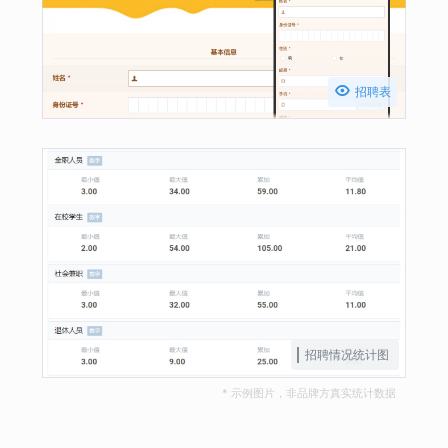

招聘表
招聘情况统计图
* 示例图片，非品牌方真实统计数据