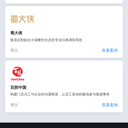
蜀大侠
量身定制贴合火锅餐饮生态的专业问卷调研系统
餐饮
查看案例
百胜中国
构建门店员工与企业的沟通桥梁，让员工更加积极地参与集团事务
餐饮
查看案例