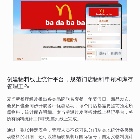
课程问卷调查
创建物料线上统计平台，规范门店物料申领和库存
管理工作
麦当劳餐厅经常推出各类品牌联名套餐，年节假日、新品发布、
会员日也会同步开展各种优惠活动，每个门店都需要提前预定所
需物料，统计库存明细。麦当劳通过麦客搭建线上登记平台，将
所有物料统计工作都规整到线上完成。
通过一张张特定表单，管理人员不仅可以分门别类地统计各类活
动物料的明细，还可以准确收集餐厅国际编号，自定义物料统计