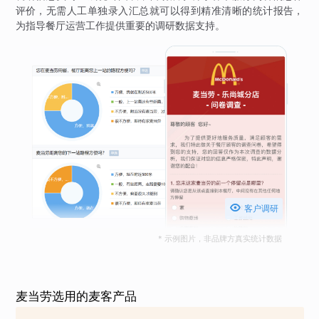
评价，无需人工单独录入汇总就可以得到精准清晰的统计报告，
为指导餐厅运营工作提供重要的调研数据支持。

客户调研
* 示例图片，非品牌方真实统计数据
麦当劳选用的麦客产品