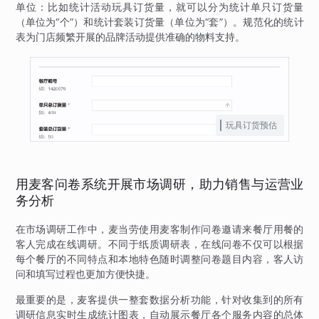
单位：比如统计活动玩具订货量，就可以分为统计单只订货量
（单位为“个”）和统计套装订货量（单位为“套”）。规范化的统计
表为门店频繁开展的品牌活动提供准确的物料支持。
玩具订货预估
用麦客问卷系统开展市场调研，助力销售与运营业
务分析
在市场调研工作中，麦当劳使用麦客制作问卷邀请来餐厅用餐的
客人完成在线调研。不同于纸质调研表，在线问卷不仅可以根据
每个餐厅的不同特点和本地特色随时调整问卷题目内容，客人访
问和填写过程也更加方便快捷。
最重要的是，麦客提供一整套数据分析功能，针对收集到的所有
调研信息实时生成统计图表，自动展示餐厅各个服务内容的总体