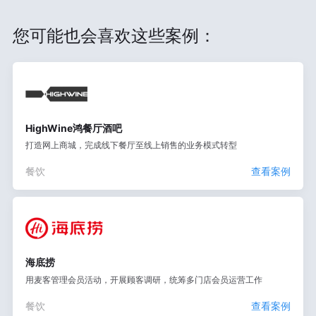
您可能也会喜欢这些案例：
HighWine鸿餐厅酒吧
打造网上商城，完成线下餐厅至线上销售的业务模式转型
餐饮
查看案例
海底捞
用麦客管理会员活动，开展顾客调研，统筹多门店会员运营工作
餐饮
查看案例