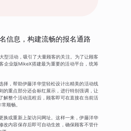
名信息，构建流畅的报名通路
的大型活动，吸引了大量顾客的关注。为了让顾客
企业版MikeX搭建最为重要的活动平台，统筹
选择，帮助伊藤洋华堂轻松设计出精美的活动线
则的重点部分还会标红展示，进行特别强调，让
了解整个活动流程后，顾客即可在直接在当前活
非常顺畅。
更换或重新上架访问网址。这样一来，伊藤洋华
修改内容保存后即可自动生效，确保顾客不管什