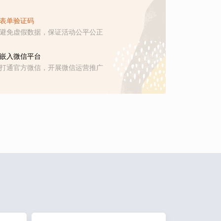
表单验证码
避免虚假数据，保证活动公平公正
嵌入微信平台
打通官方微信，开展微信运营推广