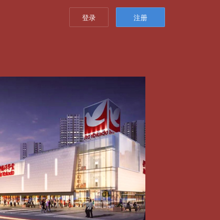
登录
注册