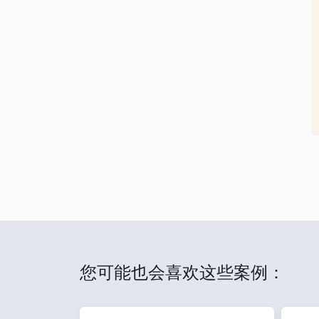
您可能也会喜欢这些案例：