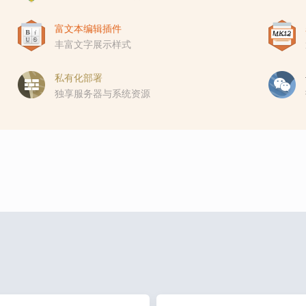
富文本编辑插件
丰富文字展示样式
私有化部署
独享服务器与系统资源