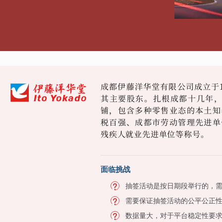
成都伊藤洋华堂有限公司成立于1
其主要股东。扎根成都十几年，
铺，包含多种零售业态的本土知
税百强、成都市劳动管理先进单
残疾人就业先进单位等称号。
面临挑战
抽签活动是按日期段举行的，
需要保证抽签活动的公平公正
数据量大，对于平台稳定性要