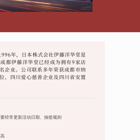
996年，日本株式会社伊藤洋华堂是
成都伊藤洋华堂已经成为拥有9家店
名企业。公司联系多年荣获成都市纳
位、四川爱心慈善企业及四川省安置
需要经常更新活动日期、抽签规则
性
求高