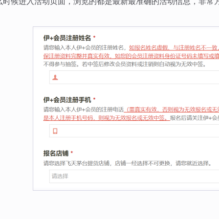
么时候进入活动页面，浏览的都是最新最准确的活动信息，非常