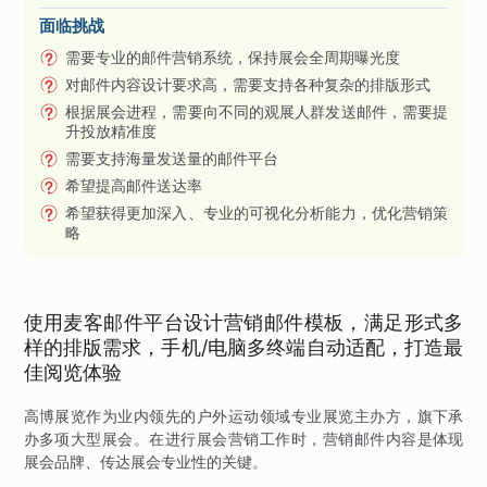
面临挑战
需要专业的邮件营销系统，保持展会全周期曝光度
对邮件内容设计要求高，需要支持各种复杂的排版形式
根据展会进程，需要向不同的观展人群发送邮件，需要提
升投放精准度
需要支持海量发送量的邮件平台
希望提高邮件送达率
希望获得更加深入、专业的可视化分析能力，优化营销策
略
使用麦客邮件平台设计营销邮件模板，满足形式多
样的排版需求，手机/电脑多终端自动适配，打造最
佳阅览体验
高博展览作为业内领先的户外运动领域专业展览主办方，旗下承
办多项大型展会。在进行展会营销工作时，营销邮件内容是体现
展会品牌、传达展会专业性的关键。