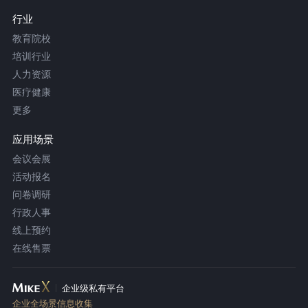
行业
教育院校
培训行业
人力资源
医疗健康
更多
应用场景
会议会展
活动报名
问卷调研
行政人事
线上预约
在线售票
企业级私有平台
企业全场景信息收集