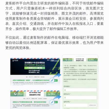
麦客邮件平台内置自主研发的邮件编辑器，不同于传统邮件编辑
方式，用户只需像搭积木一样排列组合内容区块，填充图片文
字，就能够快速完成一封排版精美、图文并茂的邮件。高博展览
使用麦客制作各类展会营销邮件，展示展会日程安排、参展商列
表、嘉宾介绍、交通路线，并在邮件中加入在线报名入口，要素
齐全，操作简单，极大提升了邮件编辑工作效率。
不仅如此，通过麦客制作的邮件在电脑端、移动端打开浏览都能
够自动以最佳比例适配屏幕，保证最优展示效果，也为用户带来
更优的阅览体验。