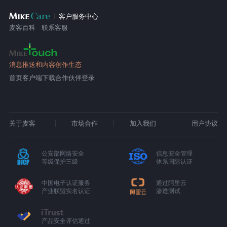
客户服务中心
麦客百科
联系客服
消息推送和内容创作生态
首页
客户端下载
合作伙伴登录
关于麦客
市场合作
加入我们
用户协议
公安部网络安全
信息安全管理
等级保护三级
体系国际认证
中国电子认证服务
通过阿里云
产业联盟实名认证
渗透测试
产品安全评估通过