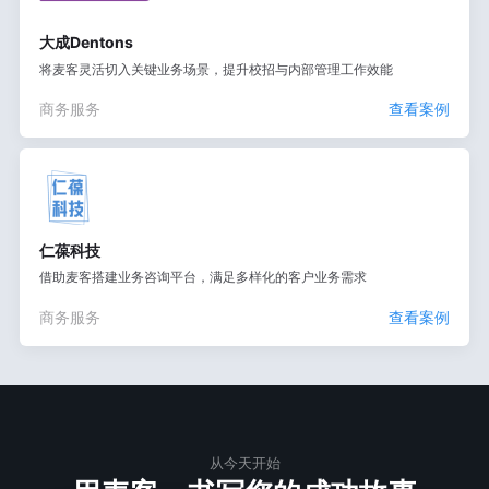
大成Dentons
将麦客灵活切入关键业务场景，提升校招与内部管理工作效能
商务服务
查看案例
仁葆科技
借助麦客搭建业务咨询平台，满足多样化的客户业务需求
商务服务
查看案例
从今天开始