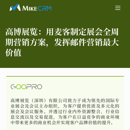
高博展览：
用麦客制定展会全周
期营销方案，发挥邮件营销最大
价值
高博展览（深圳）有限公司致力于成为领先的国际专
业展会及会议主办组织，为客户提供优质及多元化的
展会及会议服务。并透过行业内外资源整合，行业信
息交流以及交易促进，为客户在日益竞争的商业环境
中带来更多的商业机会并实现客户品牌价值的提升。