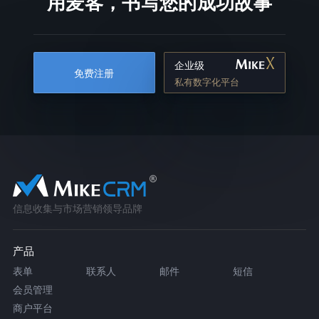
用麦客，书写您的成功故事
企业级
免费注册
私有数字化平台
信息收集与市场营销领导品牌
产品
表单
联系人
邮件
短信
会员管理
商户平台