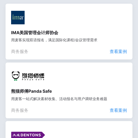
IMA美国管理会计师协会
用麦客实现双语报名，满足国际化课程/会议管理需求
商务服务
查看案例
熊猫师傅Panda Safe
用麦客一站式解决素材收集、活动报名与用户调研业务难题
商务服务
查看案例