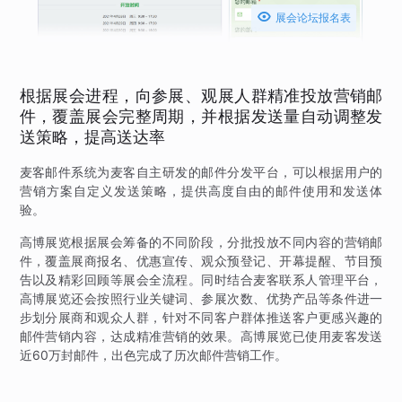

展会论坛报名表
根据展会进程，向参展、观展人群精准投放营销邮
件，覆盖展会完整周期，并根据发送量自动调整发
送策略，提高送达率
麦客邮件系统为麦客自主研发的邮件分发平台，可以根据用户的
营销方案自定义发送策略，提供高度自由的邮件使用和发送体
验。
高博展览根据展会筹备的不同阶段，分批投放不同内容的营销邮
件，覆盖展商报名、优惠宣传、观众预登记、开幕提醒、节目预
告以及精彩回顾等展会全流程。同时结合麦客联系人管理平台，
高博展览还会按照行业关键词、参展次数、优势产品等条件进一
步划分展商和观众人群，针对不同客户群体推送客户更感兴趣的
邮件营销内容，达成精准营销的效果。高博展览已使用麦客发送
近60万封邮件，出色完成了历次邮件营销工作。