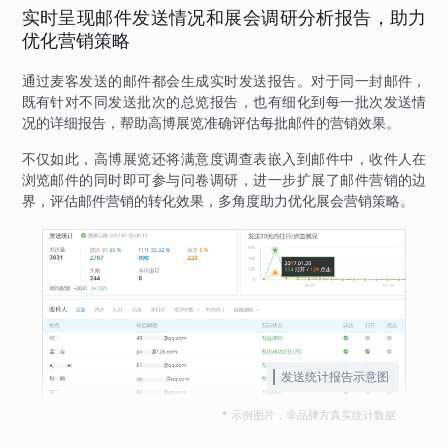
实时呈现邮件发送情况和展会调研分析报告，助力
优化营销策略
通过麦客发送的邮件都会生成实时发送报告。对于同一封邮件，
既有针对不同发送批次的总览报告，也有细化到每一批次发送情
况的详细报告，帮助高博展览准确评估每批邮件的营销效果。
不仅如此，高博展览还将满意度调查表嵌入到邮件中，收件人在
浏览邮件的同时即可参与问卷调研，进一步扩展了邮件营销的边
界，评估邮件营销的转化效果，多角度助力优化展会营销策略。
发送统计报告示意图
* 示例图片，非品牌方真实统计数据