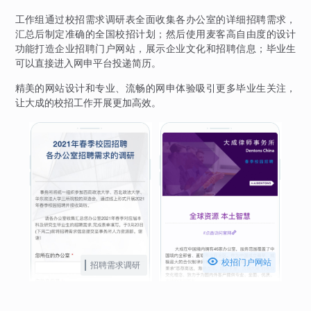
工作组通过校招需求调研表全面收集各办公室的详细招聘需求，
汇总后制定准确的全国校招计划；然后使用麦客高自由度的设计
功能打造企业招聘门户网站，展示企业文化和招聘信息；毕业生
可以直接进入网申平台投递简历。
精美的网站设计和专业、流畅的网申体验吸引更多毕业生关注，
让大成的校招工作开展更加高效。

校招门户网站
招聘需求调研