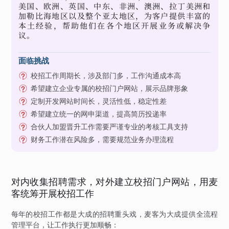
美国、欧洲、英国、中东、非洲、澳洲、拉丁美洲和
加勒比海地区以及整个亚太地区，为客户提供丰富的
本土经验，帮助他们在各个地区开展业务或解决争
议。
面临挑战
校招工作周期长，涉及部门多，工作沟通成本高
希望建立企业专属的校招门户网站，展示品牌形象
定制开发网站时间长，灵活性低，稳定性差
希望建立统一的网申渠道，提高简历投递率
合伙人加盟晋升工作需要严谨专业的考核工具支持
财务工作潜在风险多，需要规范业务办理流程
对内收集招聘需求，对外建立校招门户网站，用麦
客统筹开展校招工作
每年的校招工作都是大成的招聘重头戏，麦客为大成提供全流程
管理平台，让工作执行更加顺畅：