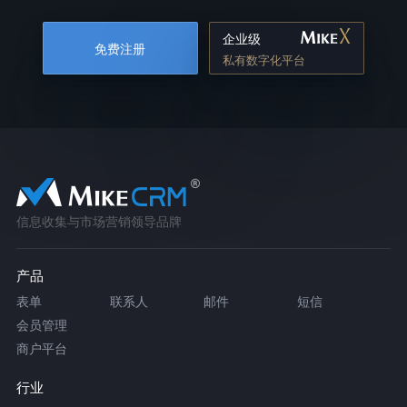
企业级
免费注册
私有数字化平台
信息收集与市场营销领导品牌
产品
表单
联系人
邮件
短信
会员管理
商户平台
行业