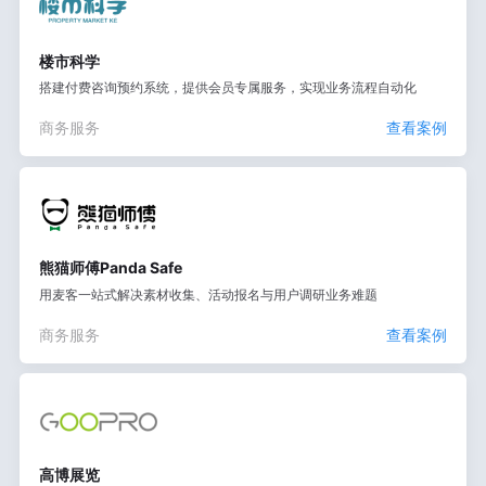
楼市科学
搭建付费咨询预约系统，提供会员专属服务，实现业务流程自动化
商务服务
查看案例
熊猫师傅Panda Safe
用麦客一站式解决素材收集、活动报名与用户调研业务难题
商务服务
查看案例
高博展览