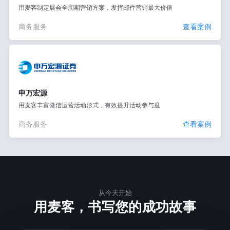
用麦客制定展会全周期营销方案，发挥邮件营销最大价值
商务服务
查看案例
申万宏源
用麦客丰富微信运营活动形式，有效提升活动参与度
商务服务
查看案例
从今天开始
用麦客，书写您的成功故事