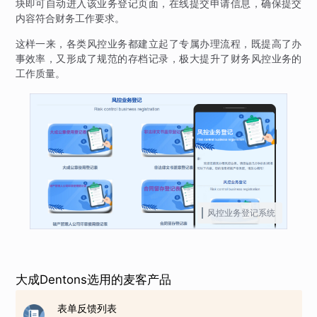
块即可自动进入该业务登记页面，在线提交申请信息，确保提交
内容符合财务工作要求。
这样一来，各类风控业务都建立起了专属办理流程，既提高了办
事效率，又形成了规范的存档记录，极大提升了财务风控业务的
工作质量。
风控业务登记系统
大成Dentons选用的麦客产品
表单反馈列表