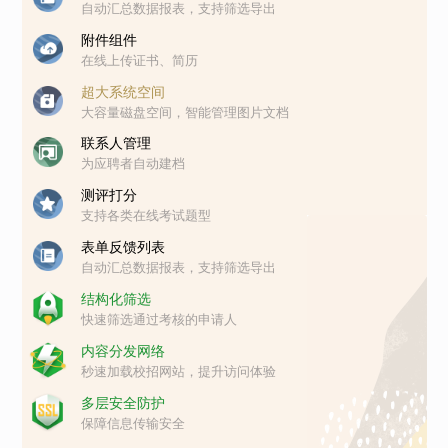
自动汇总数据报表，支持筛选导出
附件组件
在线上传证书、简历
超大系统空间
大容量磁盘空间，智能管理图片文档
联系人管理
为应聘者自动建档
测评打分
支持各类在线考试题型
表单反馈列表
自动汇总数据报表，支持筛选导出
结构化筛选
快速筛选通过考核的申请人
内容分发网络
秒速加载校招网站，提升访问体验
多层安全防护
保障信息传输安全