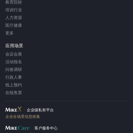
教育院校
培训行业
人力资源
医疗健康
更多
应用场景
会议会展
活动报名
问卷调研
行政人事
线上预约
在线售票
企业级私有平台
企业全场景信息收集
客户服务中心